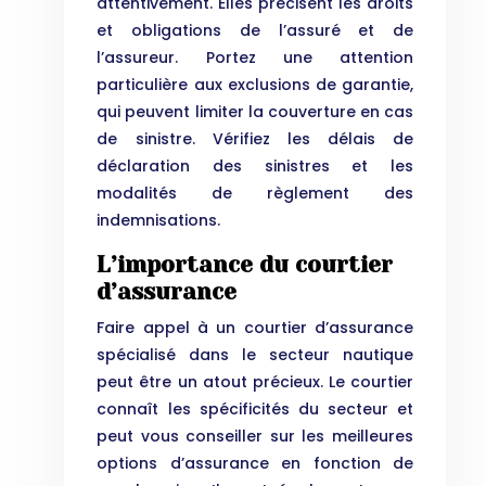
attentivement. Elles précisent les droits
et obligations de l’assuré et de
l’assureur. Portez une attention
particulière aux exclusions de garantie,
qui peuvent limiter la couverture en cas
de sinistre. Vérifiez les délais de
déclaration des sinistres et les
modalités de règlement des
indemnisations.
L’importance du courtier
d’assurance
Faire appel à un courtier d’assurance
spécialisé dans le secteur nautique
peut être un atout précieux. Le courtier
connaît les spécificités du secteur et
peut vous conseiller sur les meilleures
options d’assurance en fonction de