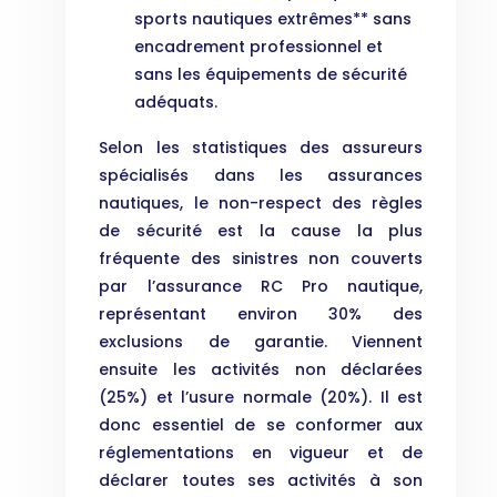
sports nautiques extrêmes** sans
encadrement professionnel et
sans les équipements de sécurité
adéquats.
Selon les statistiques des assureurs
spécialisés dans les assurances
nautiques, le non-respect des règles
de sécurité est la cause la plus
fréquente des sinistres non couverts
par l’assurance RC Pro nautique,
représentant environ 30% des
exclusions de garantie. Viennent
ensuite les activités non déclarées
(25%) et l’usure normale (20%). Il est
donc essentiel de se conformer aux
réglementations en vigueur et de
déclarer toutes ses activités à son