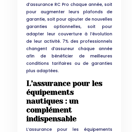
d’assurance RC Pro chaque année, soit
pour augmenter leurs plafonds de
garantie, soit pour ajouter de nouvelles
garanties optionnelles, soit pour
adapter leur couverture à l’évolution
de leur activité. 7% des professionnels
changent d’assureur chaque année
afin de bénéficier de meilleures
conditions tarifaires ou de garanties
plus adaptées.
L’assurance pour les
équipements
nautiques : un
complément
indispensable
L’assurance pour les équipements