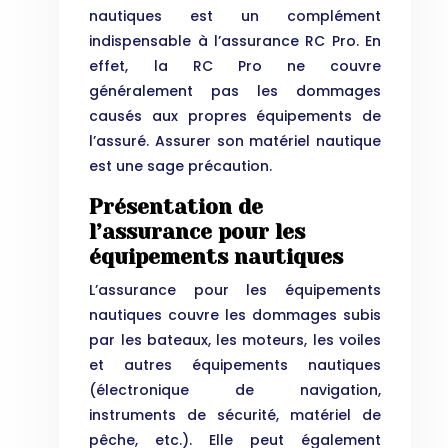
nautiques est un complément
indispensable à l’assurance RC Pro. En
effet, la RC Pro ne couvre
généralement pas les dommages
causés aux propres équipements de
l’assuré. Assurer son matériel nautique
est une sage précaution.
Présentation de
l’assurance pour les
équipements nautiques
L’assurance pour les équipements
nautiques couvre les dommages subis
par les bateaux, les moteurs, les voiles
et autres équipements nautiques
(électronique de navigation,
instruments de sécurité, matériel de
pêche, etc.). Elle peut également