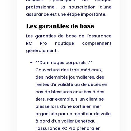
professionnel. La souscription d’une
assurance est une étape importante.
Les garanties de base
Les garanties de base de l’assurance
RC Pro nautique comprennent
généralement :
**Dommages corporels :**
Couverture des frais médicaux,
des indemnités journalières, des
rentes d’invalidité ou de décès en
cas de blessures causées à des
tiers. Par exemple, si un client se
blesse lors d’une sortie en mer
organisée par un moniteur de voile
à bord d’un voilier Beneteau,
l’assurance RC Pro prendra en