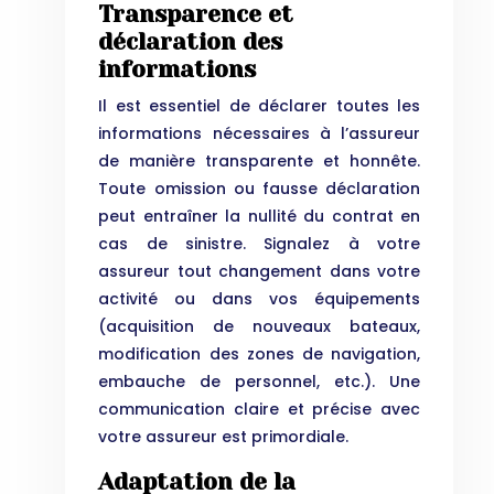
Transparence et
déclaration des
informations
Il est essentiel de déclarer toutes les
informations nécessaires à l’assureur
de manière transparente et honnête.
Toute omission ou fausse déclaration
peut entraîner la nullité du contrat en
cas de sinistre. Signalez à votre
assureur tout changement dans votre
activité ou dans vos équipements
(acquisition de nouveaux bateaux,
modification des zones de navigation,
embauche de personnel, etc.). Une
communication claire et précise avec
votre assureur est primordiale.
Adaptation de la