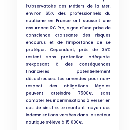
l’Observatoire des Métiers de la Mer,
environ 65% des professionnels du
nautisme en France ont souscrit une
assurance RC Pro, signe d’une prise de
conscience croissante des risques
encourus et de l’importance de se
protéger. Cependant, près de 35%
restent sans protection adéquate,
s’exposant à des conséquences
financières potentiellement
désastreuses. Les amendes pour non-
respect des obligations légales
peuvent atteindre 7500€, sans
compter les indemnisations à verser en
cas de sinistre. Le montant moyen des
indemnisations versées dans le secteur
nautique s’élève à 15 000€.