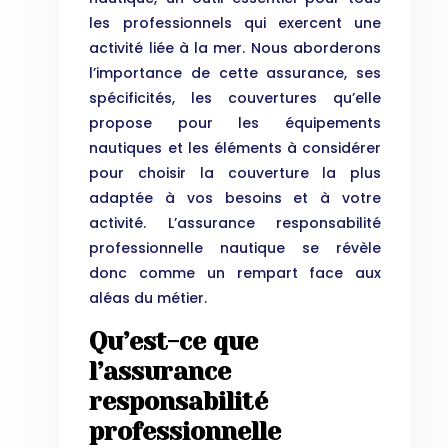
les professionnels qui exercent une
activité liée à la mer. Nous aborderons
l’importance de cette assurance, ses
spécificités, les couvertures qu’elle
propose pour les équipements
nautiques et les éléments à considérer
pour choisir la couverture la plus
adaptée à vos besoins et à votre
activité. L’assurance responsabilité
professionnelle nautique se révèle
donc comme un rempart face aux
aléas du métier.
Qu’est-ce que
l’assurance
responsabilité
professionnelle