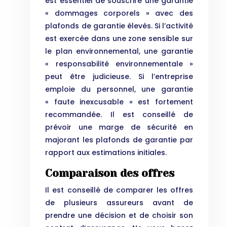
est essentiel de souscrire une garantie
« dommages corporels » avec des
plafonds de garantie élevés. Si l’activité
est exercée dans une zone sensible sur
le plan environnemental, une garantie
« responsabilité environnementale »
peut être judicieuse. Si l’entreprise
emploie du personnel, une garantie
« faute inexcusable » est fortement
recommandée. Il est conseillé de
prévoir une marge de sécurité en
majorant les plafonds de garantie par
rapport aux estimations initiales.
Comparaison des offres
Il est conseillé de comparer les offres
de plusieurs assureurs avant de
prendre une décision et de choisir son