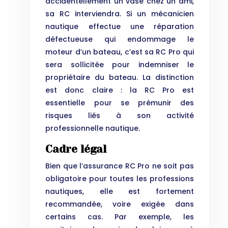
accidentellement un vase chez un ami,
sa RC interviendra. Si un mécanicien
nautique effectue une réparation
défectueuse qui endommage le
moteur d’un bateau, c’est sa RC Pro qui
sera sollicitée pour indemniser le
propriétaire du bateau. La distinction
est donc claire : la RC Pro est
essentielle pour se prémunir des
risques liés à son activité
professionnelle nautique.
Cadre légal
Bien que l’assurance RC Pro ne soit pas
obligatoire pour toutes les professions
nautiques, elle est fortement
recommandée, voire exigée dans
certains cas. Par exemple, les