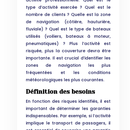
activité professionnelle. Quel est le
type d’activité exercée ? Quel est le
nombre de clients ? Quelle est la zone
de navigation (côtière, hauturière,
fluviale) ? Quel est le type de bateaux
utilisés (voiliers, bateaux à moteur,
pneumatiques) ? Plus l’activité est
risquée, plus la couverture devra être
importante. Il est crucial d’identifier les
zones de navigation les plus
fréquentées et les conditions
météorologiques les plus courantes.
Définition des besoins
En fonction des risques identifiés, il est
important de déterminer les garanties
indispensables. Par exemple, si l’activité
implique le transport de passagers, il