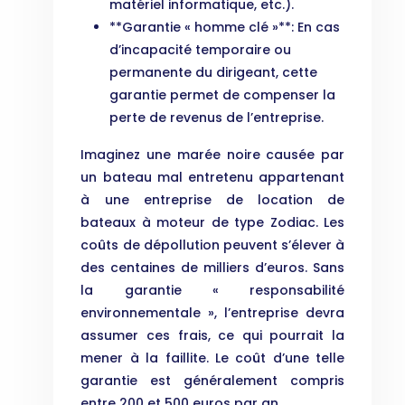
matériel informatique, etc.).
**Garantie « homme clé »**: En cas
d’incapacité temporaire ou
permanente du dirigeant, cette
garantie permet de compenser la
perte de revenus de l’entreprise.
Imaginez une marée noire causée par
un bateau mal entretenu appartenant
à une entreprise de location de
bateaux à moteur de type Zodiac. Les
coûts de dépollution peuvent s’élever à
des centaines de milliers d’euros. Sans
la garantie « responsabilité
environnementale », l’entreprise devra
assumer ces frais, ce qui pourrait la
mener à la faillite. Le coût d’une telle
garantie est généralement compris
entre 200 et 500 euros par an.