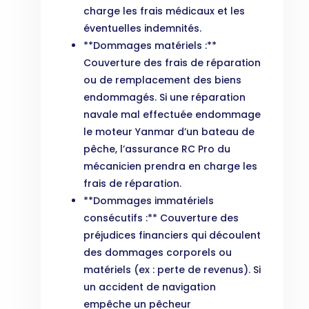
charge les frais médicaux et les
éventuelles indemnités.
**Dommages matériels :**
Couverture des frais de réparation
ou de remplacement des biens
endommagés. Si une réparation
navale mal effectuée endommage
le moteur Yanmar d’un bateau de
pêche, l’assurance RC Pro du
mécanicien prendra en charge les
frais de réparation.
**Dommages immatériels
consécutifs :** Couverture des
préjudices financiers qui découlent
des dommages corporels ou
matériels (ex : perte de revenus). Si
un accident de navigation
empêche un pêcheur