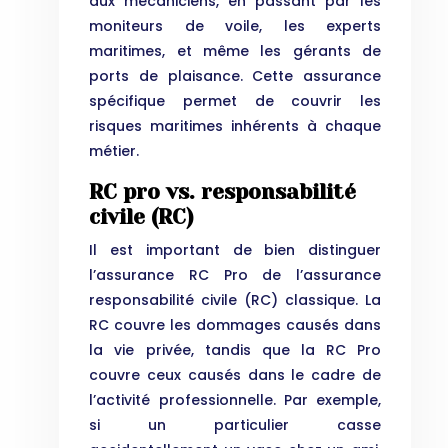
aux mécaniciens, en passant par les
moniteurs de voile, les experts
maritimes, et même les gérants de
ports de plaisance. Cette assurance
spécifique permet de couvrir les
risques maritimes inhérents à chaque
métier.
RC pro vs. responsabilité
civile (RC)
Il est important de bien distinguer
l’assurance RC Pro de l’assurance
responsabilité civile (RC) classique. La
RC couvre les dommages causés dans
la vie privée, tandis que la RC Pro
couvre ceux causés dans le cadre de
l’activité professionnelle. Par exemple,
si un particulier casse