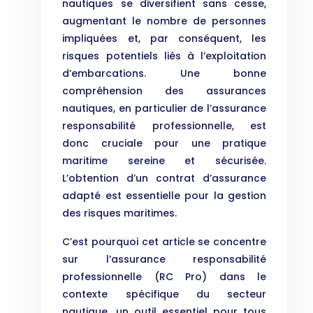
nautiques se diversifient sans cesse,
augmentant le nombre de personnes
impliquées et, par conséquent, les
risques potentiels liés à l’exploitation
d’embarcations. Une bonne
compréhension des assurances
nautiques, en particulier de l’assurance
responsabilité professionnelle, est
donc cruciale pour une pratique
maritime sereine et sécurisée.
L’obtention d’un contrat d’assurance
adapté est essentielle pour la gestion
des risques maritimes.
C’est pourquoi cet article se concentre
sur l’assurance responsabilité
professionnelle (RC Pro) dans le
contexte spécifique du secteur
nautique, un outil essentiel pour tous