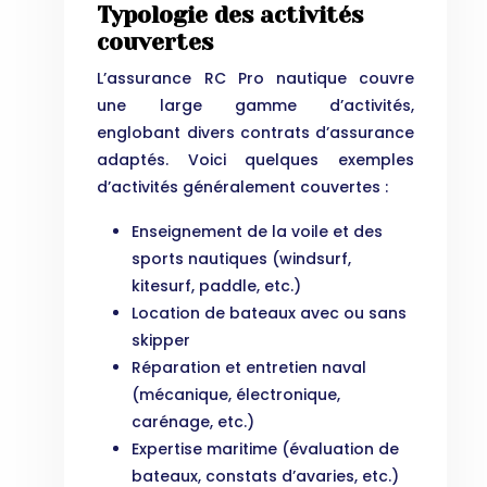
Typologie des activités
couvertes
L’assurance RC Pro nautique couvre
une large gamme d’activités,
englobant divers contrats d’assurance
adaptés. Voici quelques exemples
d’activités généralement couvertes :
Enseignement de la voile et des
sports nautiques (windsurf,
kitesurf, paddle, etc.)
Location de bateaux avec ou sans
skipper
Réparation et entretien naval
(mécanique, électronique,
carénage, etc.)
Expertise maritime (évaluation de
bateaux, constats d’avaries, etc.)