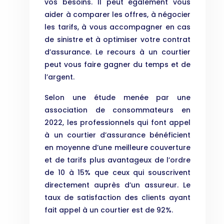
vos besoins. Il peut également vous
aider à comparer les offres, à négocier
les tarifs, à vous accompagner en cas
de sinistre et à optimiser votre contrat
d’assurance. Le recours à un courtier
peut vous faire gagner du temps et de
l’argent.
Selon une étude menée par une
association de consommateurs en
2022, les professionnels qui font appel
à un courtier d’assurance bénéficient
en moyenne d’une meilleure couverture
et de tarifs plus avantageux de l’ordre
de 10 à 15% que ceux qui souscrivent
directement auprès d’un assureur. Le
taux de satisfaction des clients ayant
fait appel à un courtier est de 92%.