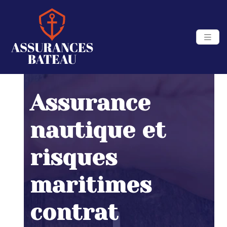
Assurance
nautique et
risques
maritimes
contrat