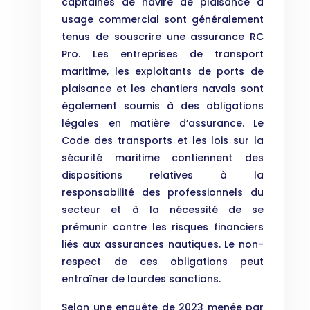
capitaines de navire de plaisance à
usage commercial sont généralement
tenus de souscrire une assurance RC
Pro. Les entreprises de transport
maritime, les exploitants de ports de
plaisance et les chantiers navals sont
également soumis à des obligations
légales en matière d’assurance. Le
Code des transports et les lois sur la
sécurité maritime contiennent des
dispositions relatives à la
responsabilité des professionnels du
secteur et à la nécessité de se
prémunir contre les risques financiers
liés aux assurances nautiques. Le non-
respect de ces obligations peut
entraîner de lourdes sanctions.
Selon une enquête de 2023 menée par