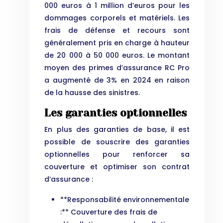
000 euros à 1 million d’euros pour les
dommages corporels et matériels. Les
frais de défense et recours sont
généralement pris en charge à hauteur
de 20 000 à 50 000 euros. Le montant
moyen des primes d’assurance RC Pro
a augmenté de 3% en 2024 en raison
de la hausse des sinistres.
Les garanties optionnelles
En plus des garanties de base, il est
possible de souscrire des garanties
optionnelles pour renforcer sa
couverture et optimiser son contrat
d’assurance :
**Responsabilité environnementale
:** Couverture des frais de