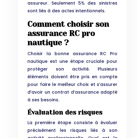
assureur. Seulement 5% des sinistres
sont liés à des actes intentionnels.
Comment choisir son
assurance RC pro
nautique ?
Choisir la bonne assurance RC Pro
nautique est une étape cruciale pour
protéger son activité. Plusieurs
éléments doivent être pris en compte
pour faire le meilleur choix et s’assurer
d’avoir un contrat d’assurance adapté
à ses besoins.
Évaluation des risques
La première étape consiste à évaluer
précisément les risques liés à son