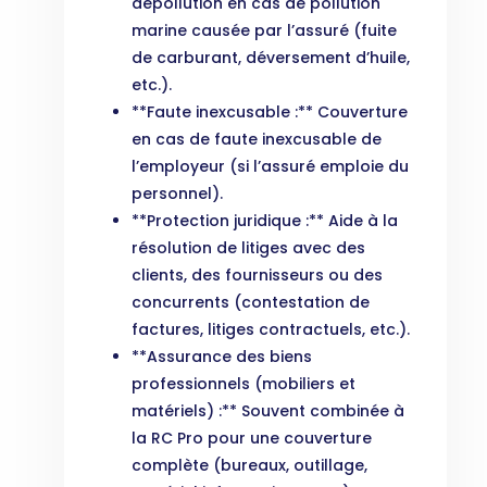
dépollution en cas de pollution
marine causée par l’assuré (fuite
de carburant, déversement d’huile,
etc.).
**Faute inexcusable :** Couverture
en cas de faute inexcusable de
l’employeur (si l’assuré emploie du
personnel).
**Protection juridique :** Aide à la
résolution de litiges avec des
clients, des fournisseurs ou des
concurrents (contestation de
factures, litiges contractuels, etc.).
**Assurance des biens
professionnels (mobiliers et
matériels) :** Souvent combinée à
la RC Pro pour une couverture
complète (bureaux, outillage,