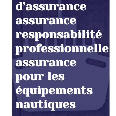
d’assurance
assurance
responsabilité
professionnelle
assurance
pour les
équipements
nautiques