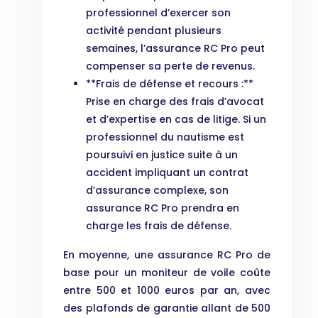
professionnel d’exercer son
activité pendant plusieurs
semaines, l’assurance RC Pro peut
compenser sa perte de revenus.
**Frais de défense et recours :**
Prise en charge des frais d’avocat
et d’expertise en cas de litige. Si un
professionnel du nautisme est
poursuivi en justice suite à un
accident impliquant un contrat
d’assurance complexe, son
assurance RC Pro prendra en
charge les frais de défense.
En moyenne, une assurance RC Pro de
base pour un moniteur de voile coûte
entre 500 et 1000 euros par an, avec
des plafonds de garantie allant de 500