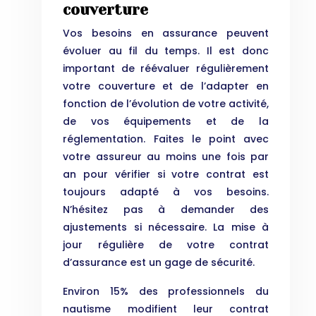
couverture
Vos besoins en assurance peuvent
évoluer au fil du temps. Il est donc
important de réévaluer régulièrement
votre couverture et de l’adapter en
fonction de l’évolution de votre activité,
de vos équipements et de la
réglementation. Faites le point avec
votre assureur au moins une fois par
an pour vérifier si votre contrat est
toujours adapté à vos besoins.
N’hésitez pas à demander des
ajustements si nécessaire. La mise à
jour régulière de votre contrat
d’assurance est un gage de sécurité.
Environ 15% des professionnels du
nautisme modifient leur contrat