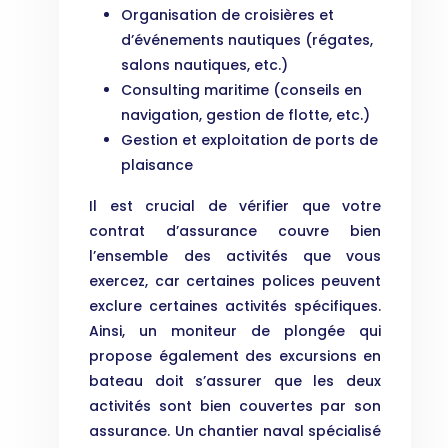
Organisation de croisières et
d’événements nautiques (régates,
salons nautiques, etc.)
Consulting maritime (conseils en
navigation, gestion de flotte, etc.)
Gestion et exploitation de ports de
plaisance
Il est crucial de vérifier que votre
contrat d’assurance couvre bien
l’ensemble des activités que vous
exercez, car certaines polices peuvent
exclure certaines activités spécifiques.
Ainsi, un moniteur de plongée qui
propose également des excursions en
bateau doit s’assurer que les deux
activités sont bien couvertes par son
assurance. Un chantier naval spécialisé