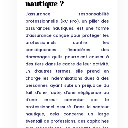
nautique ?
L’assurance responsabilité
professionnelle (RC Pro), un pilier des
assurances nautiques, est une forme
d’assurance conçue pour protéger les
professionnels contre les
conséquences financières des
dommages qu’ils pourraient causer à
des tiers dans le cadre de leur activité.
En d’autres termes, elle prend en
charge les indemnisations dues à des
personnes ayant subi un préjudice du
fait d’une faute, d’une négligence ou
d’une erreur commise par le
professionnel assuré. Dans le secteur
nautique, cela concerne un large
éventail de professions, des capitaines