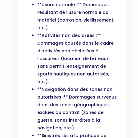
**Usure normale :** Dommages
résultant de l’usure normale du
matériel (corrosion, vieillissement,
etc.).
**Activités non déclarées :**
Dommages causés dans le cadre
d’activités non déclarées à
l’assureur (location de bateaux
sans permis, enseignement de
sports nautiques non autorisés,
etc.).
**Navigation dans des zones non
autorisées :** Dommages survenus
dans des zones géographiques
exclues du contrat (zones de
guerre, zones interdites à la
navigation, etc.).
**Sinistres liés à la pratique de