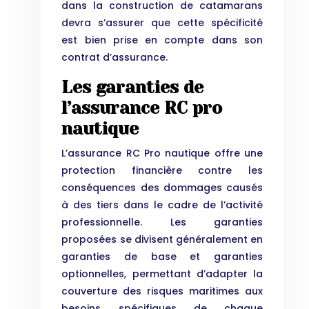
dans la construction de catamarans
devra s’assurer que cette spécificité
est bien prise en compte dans son
contrat d’assurance.
Les garanties de
l’assurance RC pro
nautique
L’assurance RC Pro nautique offre une
protection financière contre les
conséquences des dommages causés
à des tiers dans le cadre de l’activité
professionnelle. Les garanties
proposées se divisent généralement en
garanties de base et garanties
optionnelles, permettant d’adapter la
couverture des risques maritimes aux
besoins spécifiques de chaque