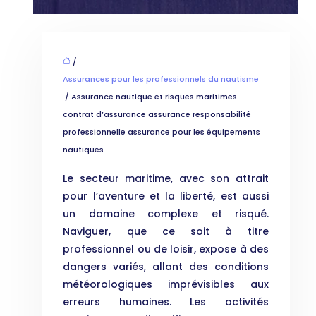
/
Assurances pour les professionnels du nautisme
/ Assurance nautique et risques maritimes
contrat d’assurance assurance responsabilité
professionnelle assurance pour les équipements
nautiques
Le secteur maritime, avec son attrait
pour l’aventure et la liberté, est aussi
un domaine complexe et risqué.
Naviguer, que ce soit à titre
professionnel ou de loisir, expose à des
dangers variés, allant des conditions
météorologiques imprévisibles aux
erreurs humaines. Les activités