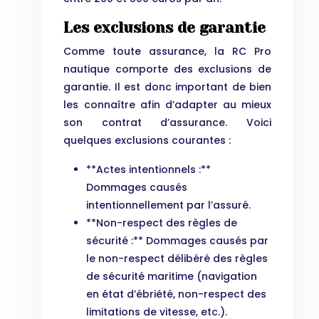
Les exclusions de garantie
Comme toute assurance, la RC Pro
nautique comporte des exclusions de
garantie. Il est donc important de bien
les connaître afin d’adapter au mieux
son contrat d’assurance. Voici
quelques exclusions courantes :
**Actes intentionnels :**
Dommages causés
intentionnellement par l’assuré.
**Non-respect des règles de
sécurité :** Dommages causés par
le non-respect délibéré des règles
de sécurité maritime (navigation
en état d’ébriété, non-respect des
limitations de vitesse, etc.).