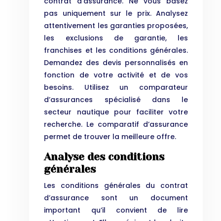
contrat d’assurance. Ne vous basez
pas uniquement sur le prix. Analysez
attentivement les garanties proposées,
les exclusions de garantie, les
franchises et les conditions générales.
Demandez des devis personnalisés en
fonction de votre activité et de vos
besoins. Utilisez un comparateur
d’assurances spécialisé dans le
secteur nautique pour faciliter votre
recherche. Le comparatif d’assurance
permet de trouver la meilleure offre.
Analyse des conditions
générales
Les conditions générales du contrat
d’assurance sont un document
important qu’il convient de lire