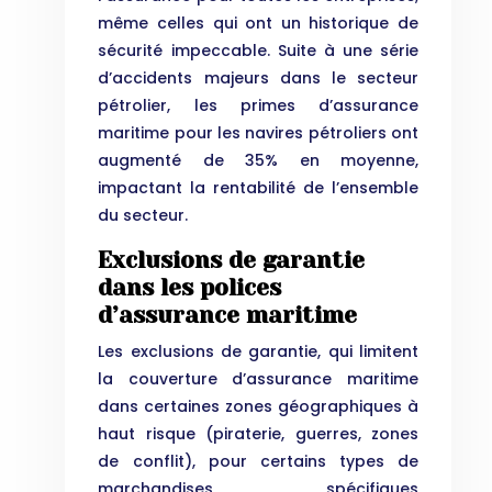
même celles qui ont un historique de
sécurité impeccable. Suite à une série
d’accidents majeurs dans le secteur
pétrolier, les primes d’assurance
maritime pour les navires pétroliers ont
augmenté de 35% en moyenne,
impactant la rentabilité de l’ensemble
du secteur.
Exclusions de garantie
dans les polices
d’assurance maritime
Les exclusions de garantie, qui limitent
la couverture d’assurance maritime
dans certaines zones géographiques à
haut risque (piraterie, guerres, zones
de conflit), pour certains types de
marchandises spécifiques