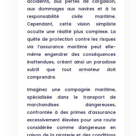
accidents, aux pertes de cargaison,
aux dommages aux navires et à la
responsabilité civile maritime.
Cependant, cette vision simpliste
occulte une réalité plus complexe. La
quête de protection contre les risques
via l’assurance maritime peut elle-
même engendrer des conséquences
inattendues, créant ainsi un paradoxe
subtil que tout armateur doit
comprendre.
Imaginez une compagnie maritime,
spécialisée dans le transport de
marchandises dangereuses,
confrontée à des primes d’assurance
excessivement élevées pour une route
considérée comme dangereuse en
raison de la piraterie et des conditions