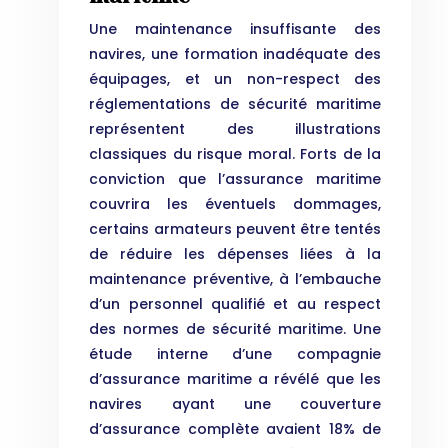
Une maintenance insuffisante des
navires, une formation inadéquate des
équipages, et un non-respect des
réglementations de sécurité maritime
représentent des illustrations
classiques du risque moral. Forts de la
conviction que l’assurance maritime
couvrira les éventuels dommages,
certains armateurs peuvent être tentés
de réduire les dépenses liées à la
maintenance préventive, à l’embauche
d’un personnel qualifié et au respect
des normes de sécurité maritime. Une
étude interne d’une compagnie
d’assurance maritime a révélé que les
navires ayant une couverture
d’assurance complète avaient 18% de