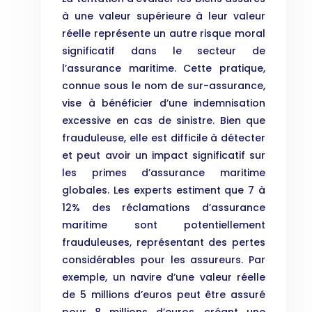
à une valeur supérieure à leur valeur
réelle représente un autre risque moral
significatif dans le secteur de
l’assurance maritime. Cette pratique,
connue sous le nom de sur-assurance,
vise à bénéficier d’une indemnisation
excessive en cas de sinistre. Bien que
frauduleuse, elle est difficile à détecter
et peut avoir un impact significatif sur
les primes d’assurance maritime
globales. Les experts estiment que 7 à
12% des réclamations d’assurance
maritime sont potentiellement
frauduleuses, représentant des pertes
considérables pour les assureurs. Par
exemple, un navire d’une valeur réelle
de 5 millions d’euros peut être assuré