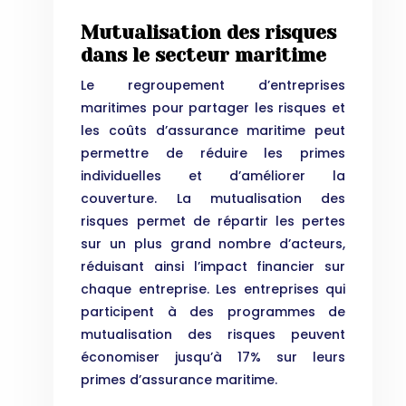
Mutualisation des risques
dans le secteur maritime
Le regroupement d’entreprises
maritimes pour partager les risques et
les coûts d’assurance maritime peut
permettre de réduire les primes
individuelles et d’améliorer la
couverture. La mutualisation des
risques permet de répartir les pertes
sur un plus grand nombre d’acteurs,
réduisant ainsi l’impact financier sur
chaque entreprise. Les entreprises qui
participent à des programmes de
mutualisation des risques peuvent
économiser jusqu’à 17% sur leurs
primes d’assurance maritime.