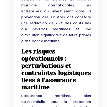
maritime internationales. Les
entreprises qui investissent dans la
prévention des sinistres ont constaté
une réduction de 25% des coûts liés
aux sinistres maritimes et une
diminution significative de leurs primes
d’assurance maritime.
Les risques
opérationnels :
perturbations et
contraintes logistiques
liées à l’assurance
maritime
L’assurance maritime, bien
qu’essentielle pour la protection