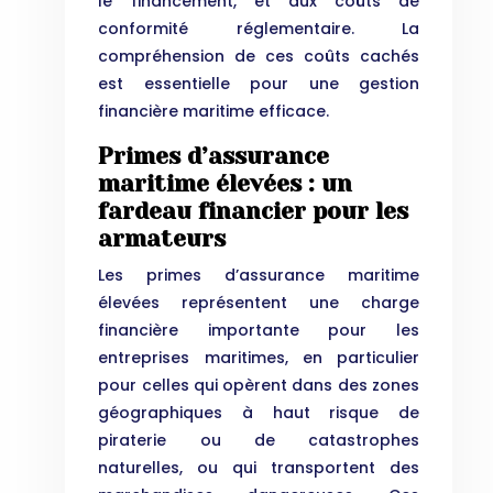
le financement, et aux coûts de
conformité réglementaire. La
compréhension de ces coûts cachés
est essentielle pour une gestion
financière maritime efficace.
Primes d’assurance
maritime élevées : un
fardeau financier pour les
armateurs
Les primes d’assurance maritime
élevées représentent une charge
financière importante pour les
entreprises maritimes, en particulier
pour celles qui opèrent dans des zones
géographiques à haut risque de
piraterie ou de catastrophes
naturelles, ou qui transportent des