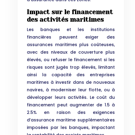
Impact sur le financement
des activités maritimes
Les banques et les institutions
financières peuvent exiger des
assurances maritimes plus coûteuses,
avec des niveaux de couverture plus
élevés, ou refuser le financement si les
risques sont jugés trop élevés, limitant
ainsi la capacité des entreprises
maritimes à investir dans de nouveaux
navires, à moderniser leur flotte, ou à
développer leurs activités. Le coût du
financement peut augmenter de 1.5 à
2.5% en raison des exigences
d’assurance maritime supplémentaires
imposées par les banques, impactant