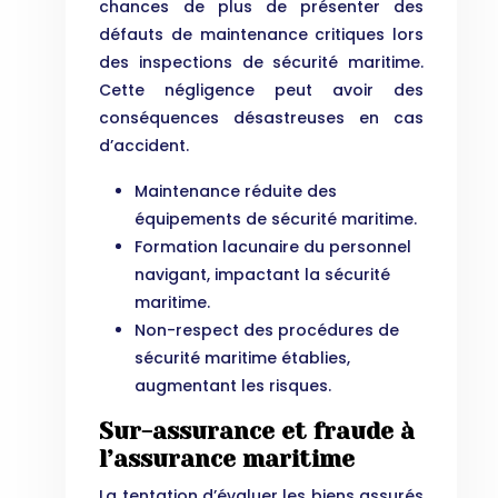
chances de plus de présenter des
défauts de maintenance critiques lors
des inspections de sécurité maritime.
Cette négligence peut avoir des
conséquences désastreuses en cas
d’accident.
Maintenance réduite des
équipements de sécurité maritime.
Formation lacunaire du personnel
navigant, impactant la sécurité
maritime.
Non-respect des procédures de
sécurité maritime établies,
augmentant les risques.
Sur-assurance et fraude à
l’assurance maritime
La tentation d’évaluer les biens assurés