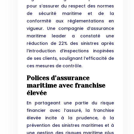
pour s’assurer du respect des normes
de sécurité maritime et de la
conformité aux réglementations en
vigueur. Une compagnie d’assurance
maritime leader a constaté une
réduction de 22% des sinistres après
l’introduction d’inspections inopinées
de ses clients, soulignant l’efficacité de
ces mesures de contrôle.
Polices d’assurance
maritime avec franchise
élevée
En partageant une partie du risque
financier avec l’assuré, la franchise
élevée incite à la prudence, à la
prévention des sinistres maritimes et à
une gestion des risques maritime plus