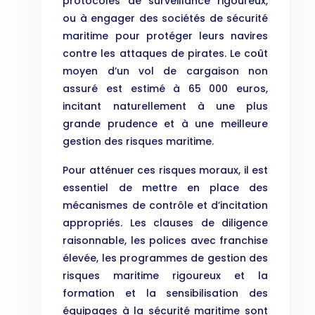
protocoles de surveillance rigoureux,
ou à engager des sociétés de sécurité
maritime pour protéger leurs navires
contre les attaques de pirates. Le coût
moyen d’un vol de cargaison non
assuré est estimé à 65 000 euros,
incitant naturellement à une plus
grande prudence et à une meilleure
gestion des risques maritime.
Pour atténuer ces risques moraux, il est
essentiel de mettre en place des
mécanismes de contrôle et d’incitation
appropriés. Les clauses de diligence
raisonnable, les polices avec franchise
élevée, les programmes de gestion des
risques maritime rigoureux et la
formation et la sensibilisation des
équipages à la sécurité maritime sont