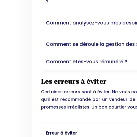
?
Comment analysez-vous mes besoi
Comment se déroule la gestion des s
Comment êtes-vous rémunéré ?
Les erreurs à éviter
Certaines erreurs sont à éviter. Ne vous c
qu’il est recommandé par un vendeur de ba
promesses irréalistes. Un bon courtier vou
Erreur à éviter