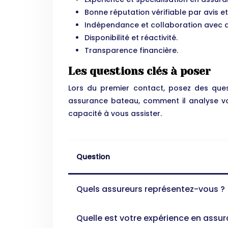
Bonne réputation vérifiable par avis et 
Indépendance et collaboration avec d
Disponibilité et réactivité.
Transparence financière.
Les questions clés à poser
Lors du premier contact, posez des que
assurance bateau, comment il analyse vo
capacité à vous assister.
Question
Quels assureurs représentez-vous ?
Quelle est votre expérience en assu