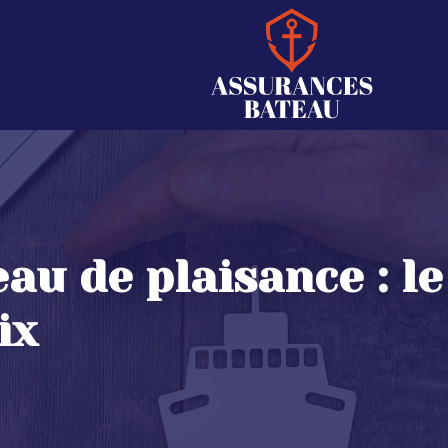
au de plaisance : le
ix