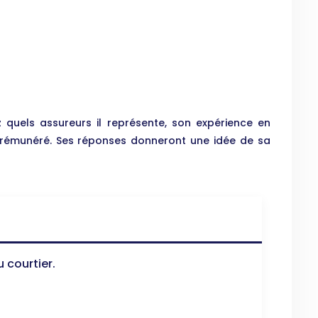
quels assureurs il représente, son expérience en
t rémunéré. Ses réponses donneront une idée de sa
 courtier.