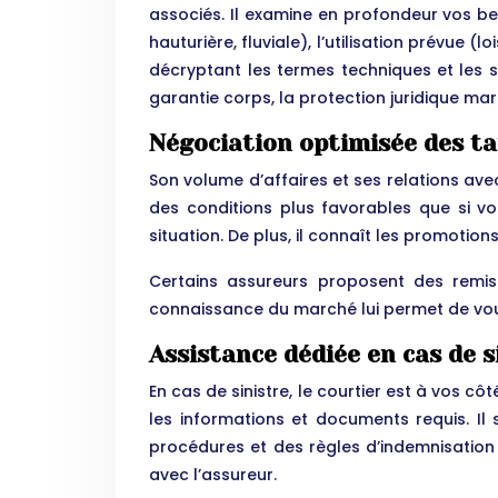
associés. Il examine en profondeur vos be
hauturière, fluviale), l’utilisation prévue (
décryptant les termes techniques et les s
garantie corps, la protection juridique mar
Négociation optimisée des ta
Son volume d’affaires et ses relations ave
des conditions plus favorables que si v
situation. De plus, il connaît les promotio
Certains assureurs proposent des remis
connaissance du marché lui permet de vous
Assistance dédiée en cas de s
En cas de sinistre, le courtier est à vos c
les informations et documents requis. Il 
procédures et des règles d’indemnisation v
avec l’assureur.