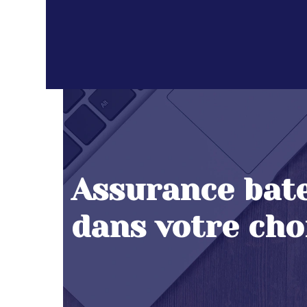
Assurance bate
dans votre cho