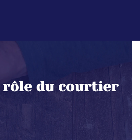
 rôle du courtier