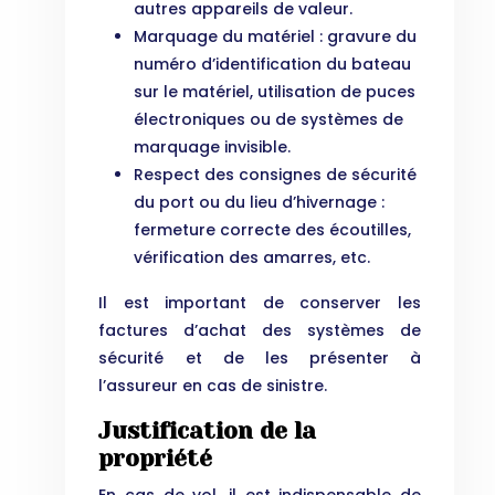
autres appareils de valeur.
Marquage du matériel : gravure du
numéro d’identification du bateau
sur le matériel, utilisation de puces
électroniques ou de systèmes de
marquage invisible.
Respect des consignes de sécurité
du port ou du lieu d’hivernage :
fermeture correcte des écoutilles,
vérification des amarres, etc.
Il est important de conserver les
factures d’achat des systèmes de
sécurité et de les présenter à
l’assureur en cas de sinistre.
Justification de la
propriété