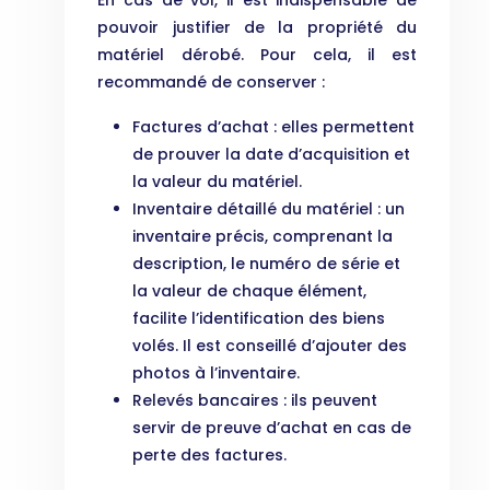
En cas de vol, il est indispensable de
pouvoir justifier de la propriété du
matériel dérobé. Pour cela, il est
recommandé de conserver :
Factures d’achat : elles permettent
de prouver la date d’acquisition et
la valeur du matériel.
Inventaire détaillé du matériel : un
inventaire précis, comprenant la
description, le numéro de série et
la valeur de chaque élément,
facilite l’identification des biens
volés. Il est conseillé d’ajouter des
photos à l’inventaire.
Relevés bancaires : ils peuvent
servir de preuve d’achat en cas de
perte des factures.