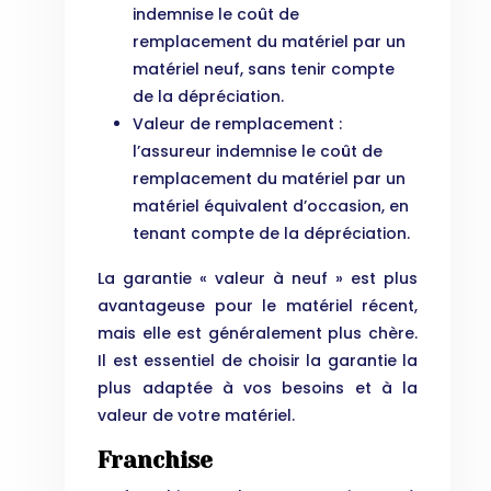
indemnise le coût de
remplacement du matériel par un
matériel neuf, sans tenir compte
de la dépréciation.
Valeur de remplacement :
l’assureur indemnise le coût de
remplacement du matériel par un
matériel équivalent d’occasion, en
tenant compte de la dépréciation.
La garantie « valeur à neuf » est plus
avantageuse pour le matériel récent,
mais elle est généralement plus chère.
Il est essentiel de choisir la garantie la
plus adaptée à vos besoins et à la
valeur de votre matériel.
Franchise