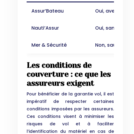
Assur’Bateau
Oui, avec antiv
Nauti’Assur
Oui, sans condit
Mer & Sécurité
Non, sauf optio
Les conditions de
couverture : ce que les
assureurs exigent
Pour bénéficier de la garantie vol, il est
impératif de respecter certaines
conditions imposées par les assureurs.
Ces conditions visent à minimiser les
risques de vol et à faciliter
l’identification du matériel en cas de