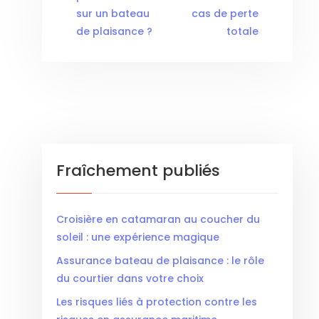
sur un bateau
cas de perte
de plaisance ?
totale
Fraîchement publiés
Croisière en catamaran au coucher du
soleil : une expérience magique
Assurance bateau de plaisance : le rôle
du courtier dans votre choix
Les risques liés à protection contre les