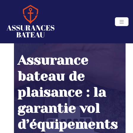
Assurance
bateau de
plaisance : la
garantie vol
d’équipements