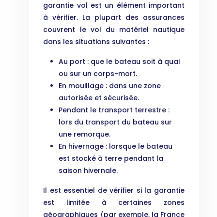
garantie vol est un élément important
à vérifier. La plupart des assurances
couvrent le vol du matériel nautique
dans les situations suivantes :
Au port : que le bateau soit à quai
ou sur un corps-mort.
En mouillage : dans une zone
autorisée et sécurisée.
Pendant le transport terrestre :
lors du transport du bateau sur
une remorque.
En hivernage : lorsque le bateau
est stocké à terre pendant la
saison hivernale.
Il est essentiel de vérifier si la garantie
est limitée à certaines zones
géographiques (par exemple, la France