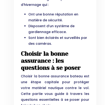
d’hivernage qui :
Ont une bonne réputation en
matière de sécurité.
Disposent d’un système de
gardiennage efficace.
Sont bien éclairés et surveillés par
des caméras.
Choisir la bonne
assurance : les
questions à se poser
Choisir la bonne assurance bateau est
une étape capitale pour protéger
votre matériel nautique contre le vol.
Cette partie vous guide à travers les
questions essentielles à se poser pour