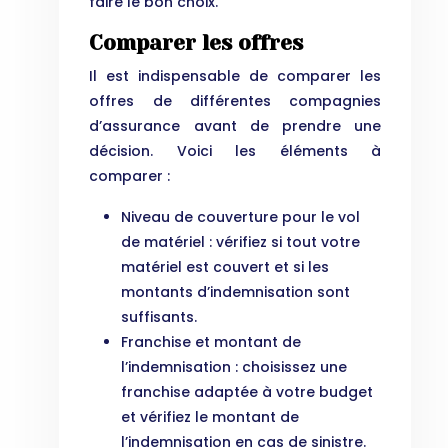
faire le bon choix.
Comparer les offres
Il est indispensable de comparer les
offres de différentes compagnies
d’assurance avant de prendre une
décision. Voici les éléments à
comparer :
Niveau de couverture pour le vol
de matériel : vérifiez si tout votre
matériel est couvert et si les
montants d’indemnisation sont
suffisants.
Franchise et montant de
l’indemnisation : choisissez une
franchise adaptée à votre budget
et vérifiez le montant de
l’indemnisation en cas de sinistre.