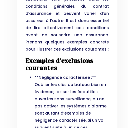
conditions générales du contrat
d’assurance et peuvent varier d’un
assureur à l’autre. Il est donc essentiel
de lire attentivement ces conditions
avant de souscrire une assurance.
Prenons quelques exemples concrets
pour illustrer ces exclusions courantes :
Exemples d’exclusions
courantes
**Négligence caractérisée :**
Oublier les clés du bateau bien en
évidence, laisser les écoutilles
ouvertes sans surveillance, ou ne
pas activer les systèmes d’alarme
sont autant d’exemples de
négligence caractérisée. Si un vol
survient suite à un de ces