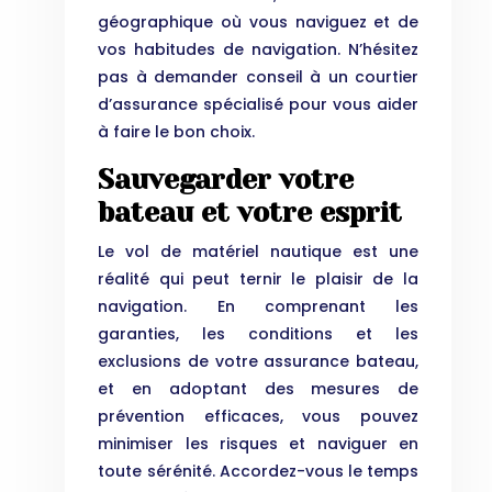
géographique où vous naviguez et de
vos habitudes de navigation. N’hésitez
pas à demander conseil à un courtier
d’assurance spécialisé pour vous aider
à faire le bon choix.
Sauvegarder votre
bateau et votre esprit
Le vol de matériel nautique est une
réalité qui peut ternir le plaisir de la
navigation. En comprenant les
garanties, les conditions et les
exclusions de votre assurance bateau,
et en adoptant des mesures de
prévention efficaces, vous pouvez
minimiser les risques et naviguer en
toute sérénité. Accordez-vous le temps