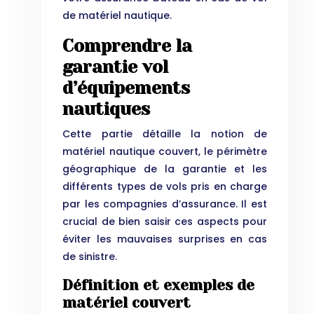
de matériel nautique.
Comprendre la
garantie vol
d’équipements
nautiques
Cette partie détaille la notion de
matériel nautique couvert, le périmètre
géographique de la garantie et les
différents types de vols pris en charge
par les compagnies d’assurance. Il est
crucial de bien saisir ces aspects pour
éviter les mauvaises surprises en cas
de sinistre.
Définition et exemples de
matériel couvert