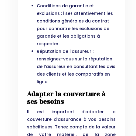
Conditions de garantie et
exclusions : lisez attentivement les
conditions générales du contrat
pour connaître les exclusions de
garantie et les obligations à
respecter.
Réputation de l’assureur :
renseignez-vous sur la réputation
de l’assureur en consultant les avis
des clients et les comparatifs en
ligne.
Adapter la couverture à
ses besoins
Il est important d’adapter la
couverture d’assurance à vos besoins
spécifiques. Tenez compte de la valeur
de votre matériel, de la zone