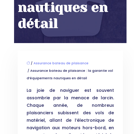
nautiques en
détail
/
Assurance bateau de plaisance
/ Assurance bateau de plaisance : la garantie vol
d’équipements nautiques en détail
La joie de naviguer est souvent
assombrie par la menace de larcin.
Chaque année, de nombreux
plaisanciers subissent des vols de
matériel, allant de l’électronique de
navigation aux moteurs hors-bord, en