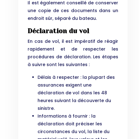
Il est également conseillé de conserver
une copie de ces documents dans un
endroit sûr, séparé du bateau.
Déclaration du vol
En cas de vol, il est impératif de réagir
rapidement et de respecter les
procédures de déclaration. Les étapes
à suivre sont les suivantes :
Délais à respecter : la plupart des
assurances exigent une
déclaration de vol dans les 48
heures suivant la découverte du
sinistre.
Informations à fournir : la
déclaration doit préciser les
circonstances du vol, la liste du