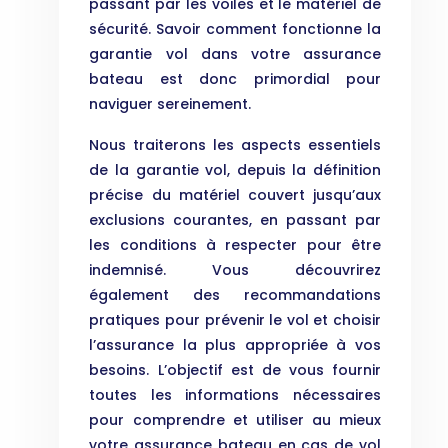
passant par les voiles et le matériel de
sécurité. Savoir comment fonctionne la
garantie vol dans votre assurance
bateau est donc primordial pour
naviguer sereinement.
Nous traiterons les aspects essentiels
de la garantie vol, depuis la définition
précise du matériel couvert jusqu’aux
exclusions courantes, en passant par
les conditions à respecter pour être
indemnisé. Vous découvrirez
également des recommandations
pratiques pour prévenir le vol et choisir
l’assurance la plus appropriée à vos
besoins. L’objectif est de vous fournir
toutes les informations nécessaires
pour comprendre et utiliser au mieux
votre assurance bateau en cas de vol