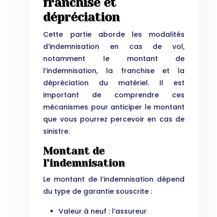
franchise et
dépréciation
Cette partie aborde les modalités
d’indemnisation en cas de vol,
notamment le montant de
l’indemnisation, la franchise et la
dépréciation du matériel. Il est
important de comprendre ces
mécanismes pour anticiper le montant
que vous pourrez percevoir en cas de
sinistre.
Montant de
l’indemnisation
Le montant de l’indemnisation dépend
du type de garantie souscrite :
Valeur à neuf : l’assureur