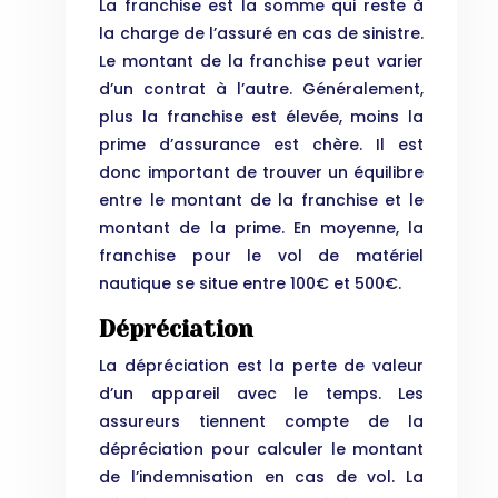
La franchise est la somme qui reste à
la charge de l’assuré en cas de sinistre.
Le montant de la franchise peut varier
d’un contrat à l’autre. Généralement,
plus la franchise est élevée, moins la
prime d’assurance est chère. Il est
donc important de trouver un équilibre
entre le montant de la franchise et le
montant de la prime. En moyenne, la
franchise pour le vol de matériel
nautique se situe entre 100€ et 500€.
Dépréciation
La dépréciation est la perte de valeur
d’un appareil avec le temps. Les
assureurs tiennent compte de la
dépréciation pour calculer le montant
de l’indemnisation en cas de vol. La