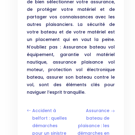
de bien sélectionner votre assurance,
de protéger votre matériel et de
partager vos connaissances avec les
autres plaisanciers. La sécurité de
votre bateau et de votre matériel est
un placement qui en vaut la peine.
N’oubliez pas : Assurance bateau vol
équipement, garantie vol matériel
nautique, assurance plaisance vol
moteur, protection vol électronique
bateau, assurer son bateau contre le
vol, sont des éléments clés pour
naviguer l’esprit tranquille.
Accident à
Assurance
belfort : quelles
bateau de
démarches
plaisance : les
pour un sinistre
démarches en