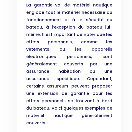
La garantie vol de matériel nautique
englobe tout le matériel nécessaire au
fonctionnement et à la sécurité du
bateau, à l’exception du bateau lui-
même. Il est important de noter que les
effets personnels, comme les
vêtements ou les appareils
électroniques personnels, sont
généralement couverts par une
assurance habitation ou une
assurance spécifique. Cependant,
certains assureurs peuvent proposer
une extension de garantie pour les
effets personnels se trouvant à bord
du bateau. Voici quelques exemples de
matériel nautique généralement
couverts :