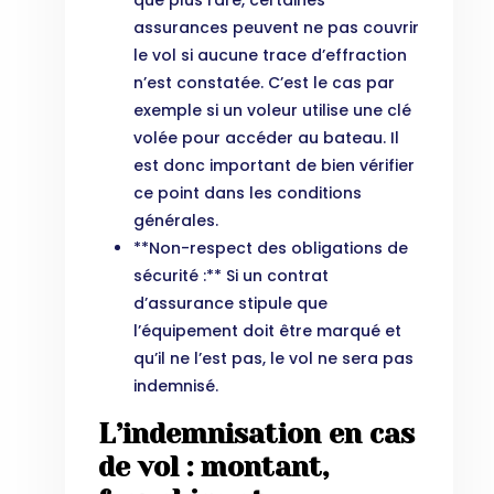
que plus rare, certaines
assurances peuvent ne pas couvrir
le vol si aucune trace d’effraction
n’est constatée. C’est le cas par
exemple si un voleur utilise une clé
volée pour accéder au bateau. Il
est donc important de bien vérifier
ce point dans les conditions
générales.
**Non-respect des obligations de
sécurité :** Si un contrat
d’assurance stipule que
l’équipement doit être marqué et
qu’il ne l’est pas, le vol ne sera pas
indemnisé.
L’indemnisation en cas
de vol : montant,