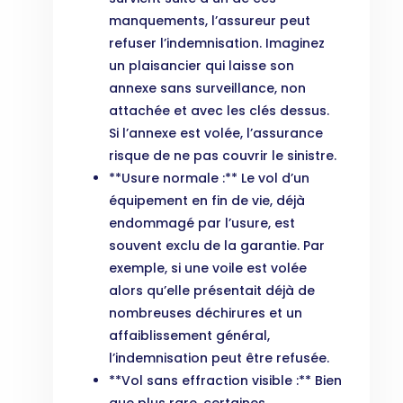
manquements, l’assureur peut
refuser l’indemnisation. Imaginez
un plaisancier qui laisse son
annexe sans surveillance, non
attachée et avec les clés dessus.
Si l’annexe est volée, l’assurance
risque de ne pas couvrir le sinistre.
**Usure normale :** Le vol d’un
équipement en fin de vie, déjà
endommagé par l’usure, est
souvent exclu de la garantie. Par
exemple, si une voile est volée
alors qu’elle présentait déjà de
nombreuses déchirures et un
affaiblissement général,
l’indemnisation peut être refusée.
**Vol sans effraction visible :** Bien