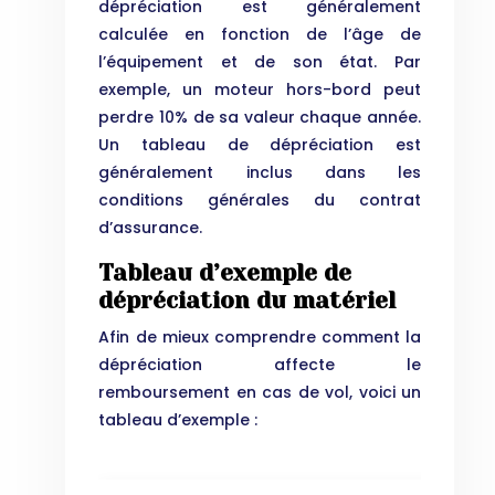
dépréciation est généralement
calculée en fonction de l’âge de
l’équipement et de son état. Par
exemple, un moteur hors-bord peut
perdre 10% de sa valeur chaque année.
Un tableau de dépréciation est
généralement inclus dans les
conditions générales du contrat
d’assurance.
Tableau d’exemple de
dépréciation du matériel
Afin de mieux comprendre comment la
dépréciation affecte le
remboursement en cas de vol, voici un
tableau d’exemple :