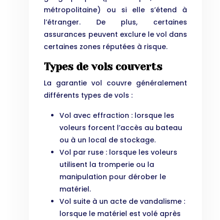
métropolitaine) ou si elle s’étend à
l’étranger. De plus, certaines
assurances peuvent exclure le vol dans
certaines zones réputées à risque.
Types de vols couverts
La garantie vol couvre généralement
différents types de vols :
Vol avec effraction : lorsque les
voleurs forcent l’accès au bateau
ou à un local de stockage.
Vol par ruse : lorsque les voleurs
utilisent la tromperie ou la
manipulation pour dérober le
matériel.
Vol suite à un acte de vandalisme :
lorsque le matériel est volé après