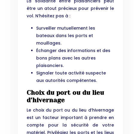
La solidarité entre plaisanciers peut
être un atout précieux pour prévenir le
vol. N’hésitez pas à :
Surveiller mutuellement les
bateaux dans les ports et
mouillages.
Échanger des informations et des
bons plans avec les autres
plaisanciers.
Signaler toute activité suspecte
aux autorités compétentes.
Choix du port ou du lieu
d’hivernage
Le choix du port ou du lieu d’hivernage
est un facteur important à prendre en
compte pour la sécurité de votre
matériel. Privilégiez les ports et les lieux