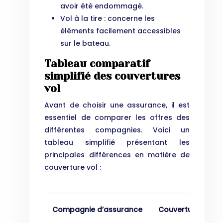
avoir été endommagé.
Vol à la tire : concerne les
éléments facilement accessibles
sur le bateau.
Tableau comparatif
simplifié des couvertures
vol
Avant de choisir une assurance, il est
essentiel de comparer les offres des
différentes compagnies. Voici un
tableau simplifié présentant les
principales différences en matière de
couverture vol :
Compagnie d’assurance
Couverture Mote