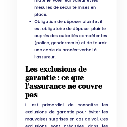
matériel volé, leur valeur et les
mesures de sécurité mises en
place.
Obligation de déposer plainte : il
est obligatoire de déposer plainte
auprès des autorités compétentes
(police, gendarmerie) et de fournir
une copie du procès-verbal à
l’assureur.
Les exclusions de
garantie : ce que
l’assurance ne couvre
pas
Il est primordial de connaître les
exclusions de garantie pour éviter les
mauvaises surprises en cas de vol. Ces
exclusions sont précisées dans les