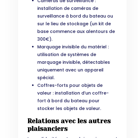
Caméras de surveillance :
installation de caméras de
surveillance à bord du bateau ou
sur le lieu de stockage (un kit de
base commence aux alentours de
300€).
Marquage invisible du matériel :
utilisation de systèmes de
marquage invisible, détectables
uniquement avec un appareil
spécial.
Coffres-forts pour objets de
valeur : installation d’un coffre-
fort à bord du bateau pour
stocker les objets de valeur.
Relations avec les autres
plaisanciers