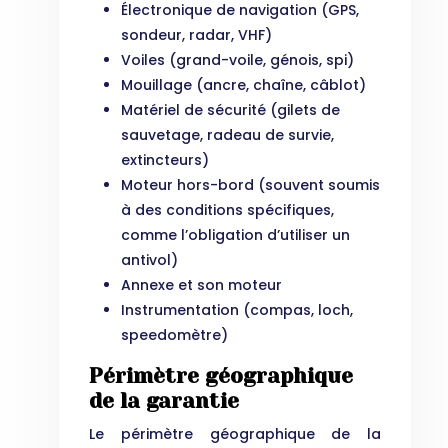
Électronique de navigation (GPS,
sondeur, radar, VHF)
Voiles (grand-voile, génois, spi)
Mouillage (ancre, chaîne, câblot)
Matériel de sécurité (gilets de
sauvetage, radeau de survie,
extincteurs)
Moteur hors-bord (souvent soumis
à des conditions spécifiques,
comme l’obligation d’utiliser un
antivol)
Annexe et son moteur
Instrumentation (compas, loch,
speedomètre)
Périmètre géographique
de la garantie
Le périmètre géographique de la