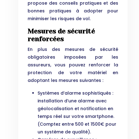
propose des conseils pratiques et des
bonnes pratiques à adopter pour
minimiser les risques de vol.
Mesures de sécurité
renforcées
En plus des mesures de sécurité
obligatoires imposées par les
assureurs, vous pouvez renforcer la
protection de votre matériel en
adoptant les mesures suivantes :
Systèmes d’alarme sophistiqués :
installation d’une alarme avec
géolocalisation et notification en
temps réel sur votre smartphone.
(Comptez entre 500 et 1500€ pour
un système de qualité).