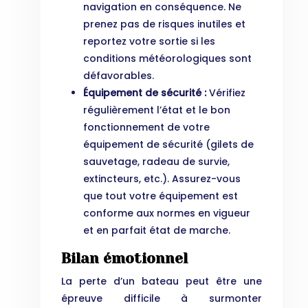
navigation en conséquence. Ne
prenez pas de risques inutiles et
reportez votre sortie si les
conditions météorologiques sont
défavorables.
Équipement de sécurité :
Vérifiez
régulièrement l’état et le bon
fonctionnement de votre
équipement de sécurité (gilets de
sauvetage, radeau de survie,
extincteurs, etc.). Assurez-vous
que tout votre équipement est
conforme aux normes en vigueur
et en parfait état de marche.
Bilan émotionnel
La perte d’un bateau peut être une
épreuve difficile à surmonter