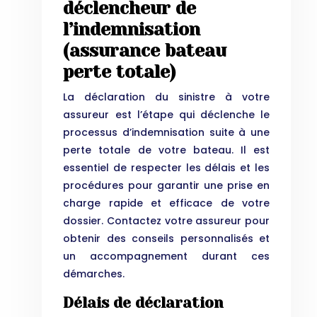
déclencheur de
l’indemnisation
(assurance bateau
perte totale)
La déclaration du sinistre à votre
assureur est l’étape qui déclenche le
processus d’indemnisation suite à une
perte totale de votre bateau. Il est
essentiel de respecter les délais et les
procédures pour garantir une prise en
charge rapide et efficace de votre
dossier. Contactez votre assureur pour
obtenir des conseils personnalisés et
un accompagnement durant ces
démarches.
Délais de déclaration