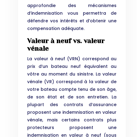
approfondie des mécanismes
d’indemnisation vous permettra de
défendre vos intérêts et d’obtenir une
compensation adéquate.
Valeur à neuf vs. valeur
vénale
La valeur à neuf (VRN) correspond au
prix d’un bateau neuf équivalent au
vôtre au moment du sinistre. La valeur
vénale (VR) correspond à la valeur de
votre bateau compte tenu de son âge,
de son état et de son entretien. La
plupart des contrats d’assurance
proposent une indemnisation en valeur
vénale, mais certains contrats plus
protecteurs proposent une
indemnisation en valeur à neuf (sous