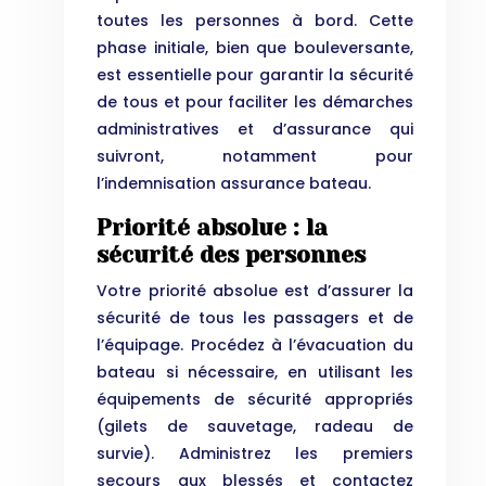
toutes les personnes à bord. Cette
phase initiale, bien que bouleversante,
est essentielle pour garantir la sécurité
de tous et pour faciliter les démarches
administratives et d’assurance qui
suivront, notamment pour
l’indemnisation assurance bateau.
Priorité absolue : la
sécurité des personnes
Votre priorité absolue est d’assurer la
sécurité de tous les passagers et de
l’équipage. Procédez à l’évacuation du
bateau si nécessaire, en utilisant les
équipements de sécurité appropriés
(gilets de sauvetage, radeau de
survie). Administrez les premiers
secours aux blessés et contactez