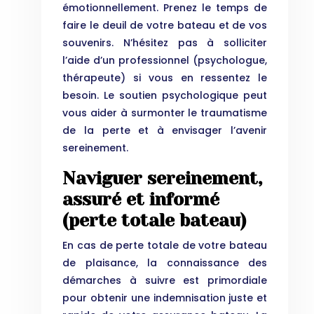
émotionnellement. Prenez le temps de
faire le deuil de votre bateau et de vos
souvenirs. N’hésitez pas à solliciter
l’aide d’un professionnel (psychologue,
thérapeute) si vous en ressentez le
besoin. Le soutien psychologique peut
vous aider à surmonter le traumatisme
de la perte et à envisager l’avenir
sereinement.
Naviguer sereinement,
assuré et informé
(perte totale bateau)
En cas de perte totale de votre bateau
de plaisance, la connaissance des
démarches à suivre est primordiale
pour obtenir une indemnisation juste et