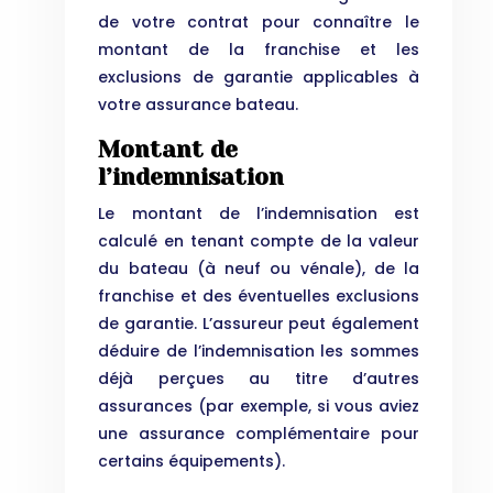
de votre contrat pour connaître le
montant de la franchise et les
exclusions de garantie applicables à
votre assurance bateau.
Montant de
l’indemnisation
Le montant de l’indemnisation est
calculé en tenant compte de la valeur
du bateau (à neuf ou vénale), de la
franchise et des éventuelles exclusions
de garantie. L’assureur peut également
déduire de l’indemnisation les sommes
déjà perçues au titre d’autres
assurances (par exemple, si vous aviez
une assurance complémentaire pour
certains équipements).