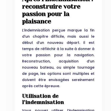
reconstruire votre
passion pour la
plaisance
L’indemnisation perçue marque la fin
d’un chapitre difficile, mais aussi le
début d’un nouveau départ. Il est
temps de réfléchir à la suite à donner à
votre passion pour la navigation.
Reconstruction, acquisition d’un
nouveau bateau, ou simple tournage
de page, les options sont multiples et
doivent être envisagées sereinement
après cette épreuve.
Utilisation de
l’indemnisation
Vous pouvez utiliser l’indemnisation