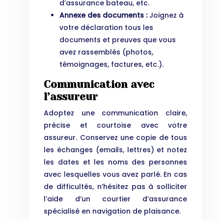
d’assurance bateau, etc.
Annexe des documents :
Joignez à
votre déclaration tous les
documents et preuves que vous
avez rassemblés (photos,
témoignages, factures, etc.).
Communication avec
l’assureur
Adoptez une communication claire,
précise et courtoise avec votre
assureur. Conservez une copie de tous
les échanges (emails, lettres) et notez
les dates et les noms des personnes
avec lesquelles vous avez parlé. En cas
de difficultés, n’hésitez pas à solliciter
l’aide d’un courtier d’assurance
spécialisé en navigation de plaisance.