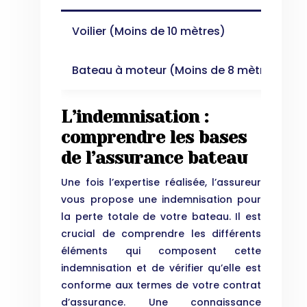
Voilier (Moins de 10 mètres)
Bateau à moteur (Moins de 8 mètres)
L’indemnisation :
comprendre les bases
de l’assurance bateau
Une fois l’expertise réalisée, l’assureur
vous propose une indemnisation pour
la perte totale de votre bateau. Il est
crucial de comprendre les différents
éléments qui composent cette
indemnisation et de vérifier qu’elle est
conforme aux termes de votre contrat
d’assurance. Une connaissance