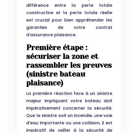
différence entre la perte totale
constructive et la perte totale réelle
est crucial pour bien appréhender les
garanties de votre contrat
d’assurance plaisance.
Première étape :
sécuriser la zone et
rassembler les preuves
(sinistre bateau
plaisance)
La première réaction face à un sinistre
majeur impliquant votre bateau doit
impérativement concerner la sécurité.
Que le sinistre soit un incendie, une voie
d’eau importante ou une collision, il est
impératif de veiller à la sécurité de