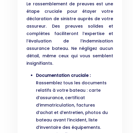
Le rassemblement de preuves est une
étape cruciale pour étayer votre
déclaration de sinistre auprès de votre
assureur. Des preuves solides et
complètes faciliteront l’expertise et
l’évaluation de l’indemnisation
assurance bateau. Ne négligez aucun
détail, même ceux qui vous semblent
insignifiants.
Documentation cruciale :
Rassemblez tous les documents
relatifs à votre bateau : carte
d’assurance, certificat
d’immatriculation, factures
d’achat et d’entretien, photos du
bateau avant l’incident, liste
d’inventaire des équipements.