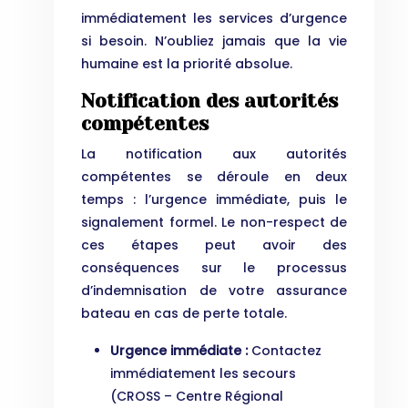
immédiatement les services d’urgence
si besoin. N’oubliez jamais que la vie
humaine est la priorité absolue.
Notification des autorités
compétentes
La notification aux autorités
compétentes se déroule en deux
temps : l’urgence immédiate, puis le
signalement formel. Le non-respect de
ces étapes peut avoir des
conséquences sur le processus
d’indemnisation de votre assurance
bateau en cas de perte totale.
Urgence immédiate :
Contactez
immédiatement les secours
(CROSS – Centre Régional