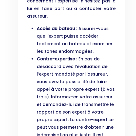
concernant l’expertise, n’hésitez pas à
lui en faire part ou à contacter votre
assureur.
Accès au bateau :
Assurez-vous
que l’expert puisse accéder
facilement au bateau et examiner
les zones endommagées.
Contre-expertise :
En cas de
désaccord avec l’évaluation de
l’expert mandaté par l’assureur,
vous avez la possibilité de faire
appel à votre propre expert (à vos
frais). Informez-en votre assureur
et demandez-lui de transmettre le
rapport de son expert à votre
propre expert. La contre-expertise
peut vous permettre d’obtenir une
indemnisation plus juste. Il est