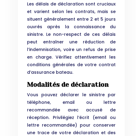
Les délais de déclaration sont cruciaux
et varient selon les contrats, mais se
situent généralement entre 2 et 5 jours
ouvrés après la connaissance du
sinistre. Le non-respect de ces délais
peut entraîner une réduction de
l’indemnisation, voire un refus de prise
en charge. Vérifiez attentivement les
conditions générales de votre contrat
d’assurance bateau.
Modalités de déclaration
Vous pouvez déclarer le sinistre par
téléphone, email ou lettre
recommandée avec accusé de
réception. Privilégiez l’écrit (email ou
lettre recommandée) pour conserver
une trace de votre déclaration et des