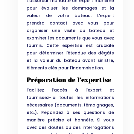
L’assureur mandate un expert maritime
pour évaluer les dommages et la
valeur de votre bateau. L’expert
prendra contact avec vous pour
organiser une visite du bateau et
examiner les documents que vous avez
fournis. Cette expertise est cruciale
pour déterminer l’étendue des dégâts
et la valeur du bateau avant sinistre,
éléments clés pour l’indemnisation.
Préparation de l’expertise
Facilitez l’accès à l’expert et
fournissez-lui toutes les informations
nécessaires (documents, témoignages,
etc.). Répondez à ses questions de
manière précise et honnête. Si vous
avez des doutes ou des interrogations