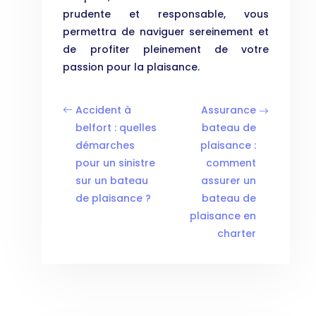
prudente et responsable, vous
permettra de naviguer sereinement et
de profiter pleinement de votre
passion pour la plaisance.
Accident à
Assurance
belfort : quelles
bateau de
démarches
plaisance :
pour un sinistre
comment
sur un bateau
assurer un
de plaisance ?
bateau de
plaisance en
charter