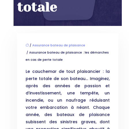
totale
/
Assurance bateau de plaisance
/ Assurance bateau de plaisance : les démarches
en cas de perte totale
Le cauchemar de tout plaisancier : la
perte totale de son bateau… Imaginez,
après des années de passion et
d’investissement, une tempête, un
incendie, ou un naufrage réduisant
votre embarcation à néant. Chaque
année, des bateaux de plaisance
subissent des sinistres graves, dont