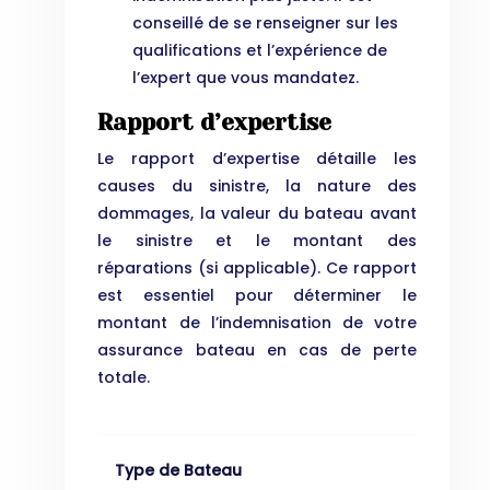
conseillé de se renseigner sur les
qualifications et l’expérience de
l’expert que vous mandatez.
Rapport d’expertise
Le rapport d’expertise détaille les
causes du sinistre, la nature des
dommages, la valeur du bateau avant
le sinistre et le montant des
réparations (si applicable). Ce rapport
est essentiel pour déterminer le
montant de l’indemnisation de votre
assurance bateau en cas de perte
totale.
Type de Bateau