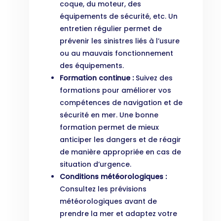
coque, du moteur, des
équipements de sécurité, etc. Un
entretien régulier permet de
prévenir les sinistres liés à l’usure
ou au mauvais fonctionnement
des équipements.
Formation continue :
Suivez des
formations pour améliorer vos
compétences de navigation et de
sécurité en mer. Une bonne
formation permet de mieux
anticiper les dangers et de réagir
de manière appropriée en cas de
situation d’urgence.
Conditions météorologiques :
Consultez les prévisions
météorologiques avant de
prendre la mer et adaptez votre