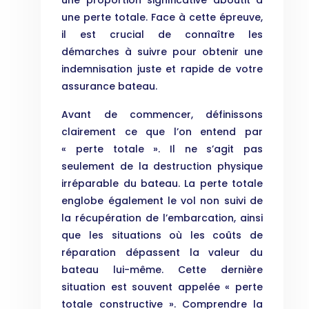
une proportion significative aboutit à
une perte totale. Face à cette épreuve,
il est crucial de connaître les
démarches à suivre pour obtenir une
indemnisation juste et rapide de votre
assurance bateau.
Avant de commencer, définissons
clairement ce que l’on entend par
« perte totale ». Il ne s’agit pas
seulement de la destruction physique
irréparable du bateau. La perte totale
englobe également le vol non suivi de
la récupération de l’embarcation, ainsi
que les situations où les coûts de
réparation dépassent la valeur du
bateau lui-même. Cette dernière
situation est souvent appelée « perte
totale constructive ». Comprendre la