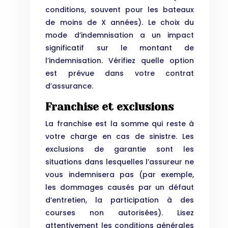
conditions, souvent pour les bateaux
de moins de X années). Le choix du
mode d’indemnisation a un impact
significatif sur le montant de
l’indemnisation. Vérifiez quelle option
est prévue dans votre contrat
d’assurance.
Franchise et exclusions
La franchise est la somme qui reste à
votre charge en cas de sinistre. Les
exclusions de garantie sont les
situations dans lesquelles l’assureur ne
vous indemnisera pas (par exemple,
les dommages causés par un défaut
d’entretien, la participation à des
courses non autorisées). Lisez
attentivement les conditions générales