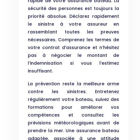
rapide de votre assurance bateau. La
sécurité des personnes est toujours la
priorité absolue. Déclarez rapidement
le sinistre à votre assureur en
rassemblant toutes les preuves
nécessaires. Comprenez les termes de
votre contrat d’assurance et n’hésitez
pas à négocier le montant de
l’indemnisation si vous l’estimez
insuffisant.
La prévention reste la meilleure arme
contre les sinistres. Entretenez
régulièrement votre bateau, suivez des
formations pour améliorer vos
compétences et consultez les
prévisions météorologiques avant de
prendre la mer. Une assurance bateau
adaptée, associée à une attitude