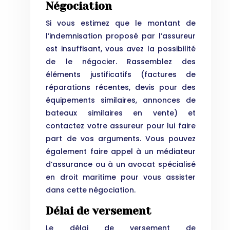
Négociation
Si vous estimez que le montant de
l’indemnisation proposé par l’assureur
est insuffisant, vous avez la possibilité
de le négocier. Rassemblez des
éléments justificatifs (factures de
réparations récentes, devis pour des
équipements similaires, annonces de
bateaux similaires en vente) et
contactez votre assureur pour lui faire
part de vos arguments. Vous pouvez
également faire appel à un médiateur
d’assurance ou à un avocat spécialisé
en droit maritime pour vous assister
dans cette négociation.
Délai de versement
Le délai de versement de