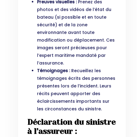
Preuves visuelles :
Prenez des
photos et des vidéos de l’état du
bateau (si possible et en toute
sécurité) et de la zone
environnante avant toute
modification ou déplacement. Ces
images seront précieuses pour
l’expert maritime mandaté par
l’assurance.
Témoignages :
Recueillez les
témoignages écrits des personnes
présentes lors de l’incident. Leurs
récits peuvent apporter des
éclaircissements importants sur
les circonstances du sinistre.
Déclaration du sinistre
à l’assureur :