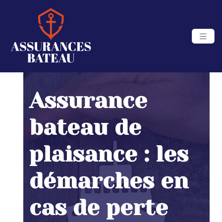
Assurance
bateau de
plaisance : les
démarches en
cas de perte