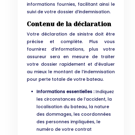
informations fournies, facilitant ainsi le
suivi de votre dossier d’indemnisation.
Contenu de la déclaration
Votre déclaration de sinistre doit être
précise et complète. Plus vous
fournirez d’informations, plus votre
assureur sera en mesure de traiter
votre dossier rapidement et d’évaluer
au mieux le montant de l’indemnisation
pour perte totale de votre bateau.
Informations essentielles :
Indiquez
les circonstances de l’accident, la
localisation du bateau, la nature
des dommages, les coordonnées
des personnes impliquées, le
numéro de votre contrat