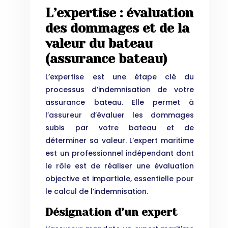
L’expertise : évaluation
des dommages et de la
valeur du bateau
(assurance bateau)
L’expertise est une étape clé du
processus d’indemnisation de votre
assurance bateau. Elle permet à
l’assureur d’évaluer les dommages
subis par votre bateau et de
déterminer sa valeur. L’expert maritime
est un professionnel indépendant dont
le rôle est de réaliser une évaluation
objective et impartiale, essentielle pour
le calcul de l’indemnisation.
Désignation d’un expert