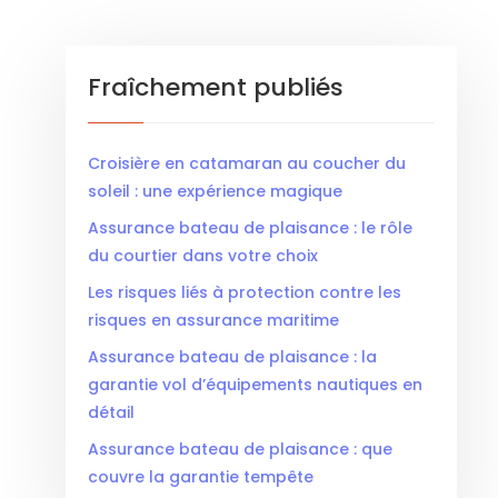
Fraîchement publiés
Croisière en catamaran au coucher du
soleil : une expérience magique
Assurance bateau de plaisance : le rôle
du courtier dans votre choix
Les risques liés à protection contre les
risques en assurance maritime
Assurance bateau de plaisance : la
garantie vol d’équipements nautiques en
détail
Assurance bateau de plaisance : que
couvre la garantie tempête