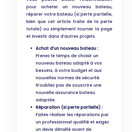
pour acheter un nouveau bateau,
réparer votre bateau (si perte partielle,
bien que cet article traite de la perte
totale) ou simplement tourner la page
et investir dans d’autres projets.
Achat d’un nouveau bateau :
Prenez le temps de choisir un
nouveau bateau adapté à vos
besoins, à votre budget et aux
nouvelles normes de sécurité.
N’oubliez pas de souscrire une
nouvelle assurance bateau
adaptée.
Réparation (si perte partielle) :
Faites réaliser les réparations par
un professionnel qualifié et exigez
un devis détaillé avant de