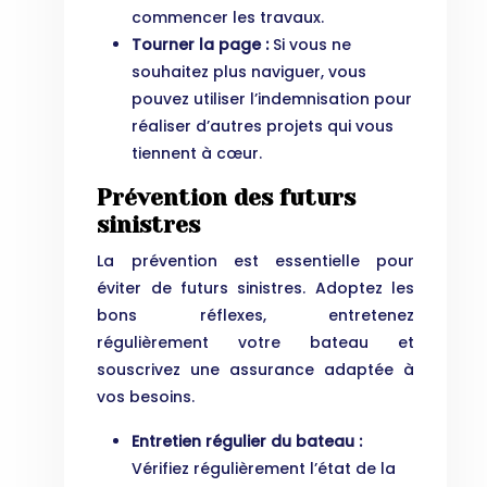
commencer les travaux.
Tourner la page :
Si vous ne
souhaitez plus naviguer, vous
pouvez utiliser l’indemnisation pour
réaliser d’autres projets qui vous
tiennent à cœur.
Prévention des futurs
sinistres
La prévention est essentielle pour
éviter de futurs sinistres. Adoptez les
bons réflexes, entretenez
régulièrement votre bateau et
souscrivez une assurance adaptée à
vos besoins.
Entretien régulier du bateau :
Vérifiez régulièrement l’état de la