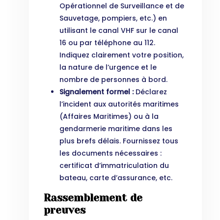
Opérationnel de Surveillance et de
Sauvetage, pompiers, etc.) en
utilisant le canal VHF sur le canal
16 ou par téléphone au 112.
Indiquez clairement votre position,
la nature de l’urgence et le
nombre de personnes à bord.
Signalement formel :
Déclarez
l’incident aux autorités maritimes
(Affaires Maritimes) ou à la
gendarmerie maritime dans les
plus brefs délais. Fournissez tous
les documents nécessaires :
certificat d’immatriculation du
bateau, carte d’assurance, etc.
Rassemblement de
preuves