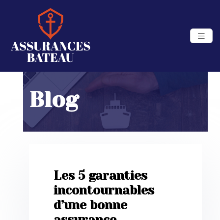
Blog
Les 5 garanties
incontournables
d’une bonne
assurance