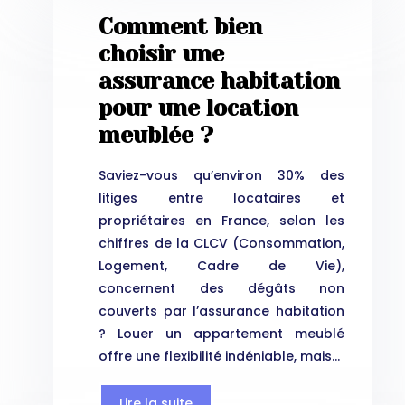
Comment bien
choisir une
assurance habitation
pour une location
meublée ?
Saviez-vous qu’environ 30% des
litiges entre locataires et
propriétaires en France, selon les
chiffres de la CLCV (Consommation,
Logement, Cadre de Vie),
concernent des dégâts non
couverts par l’assurance habitation
? Louer un appartement meublé
offre une flexibilité indéniable, mais…
Lire la suite