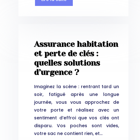
Assurance habitation
et perte de clés :
quelles solutions
d’urgence ?
Imaginez la scène : rentrant tard un
soir, fatigué après une longue
journée, vous vous approchez de
votre porte et réalisez avec un
sentiment d’effroi que vos clés ont
disparu. Vos poches sont vides,
votre sac ne contient rien, et…