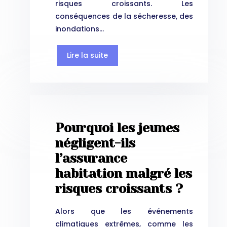
risques croissants. Les
conséquences de la sécheresse, des
inondations…
Lire la suite
Pourquoi les jeunes
négligent-ils
l’assurance
habitation malgré les
risques croissants ?
Alors que les événements
climatiques extrêmes, comme les