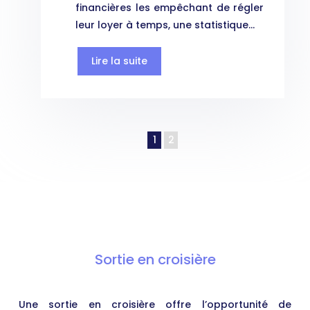
financières les empêchant de régler
leur loyer à temps, une statistique…
Lire la suite
1
2
Sortie en croisière
Une sortie en croisière offre l’opportunité de