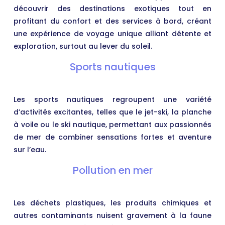
découvrir des destinations exotiques tout en
profitant du confort et des services à bord, créant
une expérience de voyage unique alliant détente et
exploration, surtout au lever du soleil.
Sports nautiques
Les sports nautiques regroupent une variété
d’activités excitantes, telles que le jet-ski, la planche
à voile ou le ski nautique, permettant aux passionnés
de mer de combiner sensations fortes et aventure
sur l’eau.
Pollution en mer
Les déchets plastiques, les produits chimiques et
autres contaminants nuisent gravement à la faune