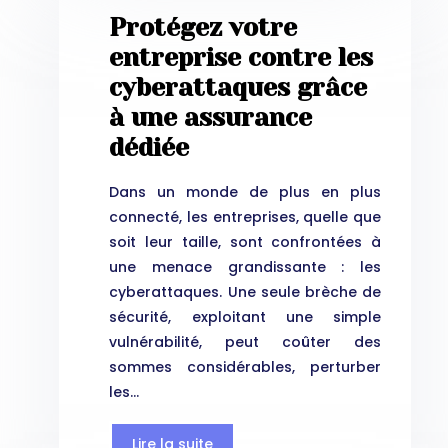
Protégez votre
entreprise contre les
cyberattaques grâce
à une assurance
dédiée
Dans un monde de plus en plus
connecté, les entreprises, quelle que
soit leur taille, sont confrontées à
une menace grandissante : les
cyberattaques. Une seule brèche de
sécurité, exploitant une simple
vulnérabilité, peut coûter des
sommes considérables, perturber
les…
Lire la suite