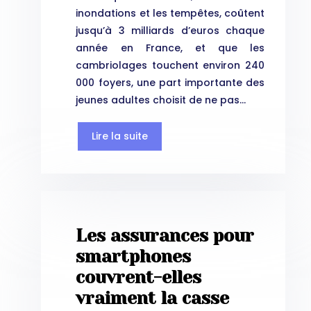
inondations et les tempêtes, coûtent
jusqu’à 3 milliards d’euros chaque
année en France, et que les
cambriolages touchent environ 240
000 foyers, une part importante des
jeunes adultes choisit de ne pas…
Lire la suite
Les assurances pour
smartphones
couvrent-elles
vraiment la casse