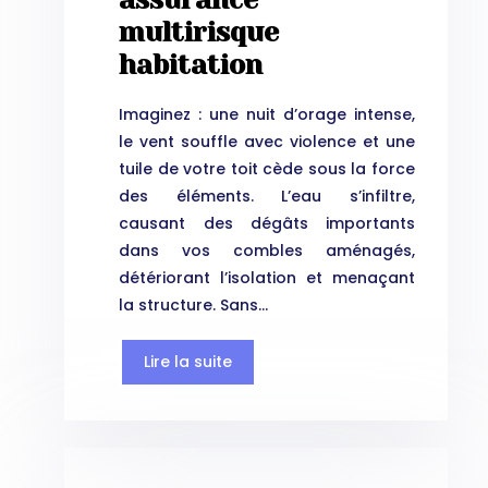
multirisque
habitation
Imaginez : une nuit d’orage intense,
le vent souffle avec violence et une
tuile de votre toit cède sous la force
des éléments. L’eau s’infiltre,
causant des dégâts importants
dans vos combles aménagés,
détériorant l’isolation et menaçant
la structure. Sans…
Lire la suite