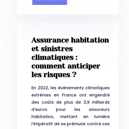
Assurance habitation
et sinistres
climatiques :
comment anticiper
les risques ?
En 2022, les événements climatiques
extrêmes en France ont engendré
des coûts de plus de 3,9 milliards
d’euros pour les assureurs
habitation, mettant en lumière
l’impératif de se prémunir contre ces