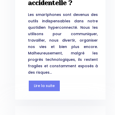
accidentelle ?
Les smartphones sont devenus des
outils indispensables dans notre
quotidien hyperconnecté. Nous les
utilisons pour communiquer,
travailler, nous divertir, organiser
nos vies et bien plus encore.
Malheureusement, malgré les
progrès technologiques, ils restent
fragiles et constamment exposés à
des risques…
Lire la suite